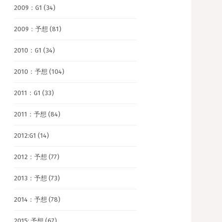
2009：G1
(34)
2009：予想
(81)
2010：G1
(34)
2010：予想
(104)
2011：G1
(33)
2011：予想
(84)
2012:G1
(14)
2012：予想
(77)
2013：予想
(73)
2014：予想
(78)
2015: 予想
(67)