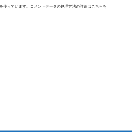
t を使っています。
コメントデータの処理方法の詳細はこちらを