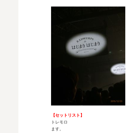
【セットリスト】
トレモロ
ます。