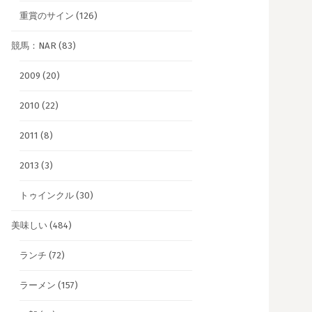
重賞のサイン
(126)
競馬：NAR
(83)
2009
(20)
2010
(22)
2011
(8)
2013
(3)
トゥインクル
(30)
美味しい
(484)
ランチ
(72)
ラーメン
(157)