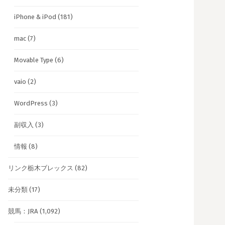
iPhone & iPod
(181)
mac
(7)
Movable Type
(6)
vaio
(2)
WordPress
(3)
副収入
(3)
情報
(8)
リンク栃木ブレックス
(82)
未分類
(17)
競馬：JRA
(1,092)