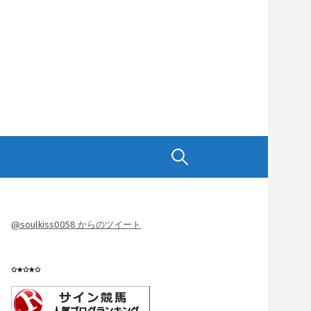
検
索:
@soulkiss0058 からのツイート
✩★✩★✩