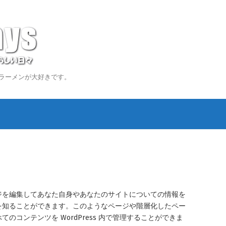
ンが大好きです。
ジを編集してあなた自身やあなたのサイトについての情報を
を知ることができます。このようなページや階層化したペー
コンテンツを WordPress 内で管理することができま