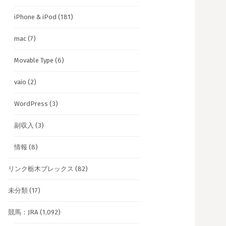
iPhone & iPod
(181)
mac
(7)
Movable Type
(6)
vaio
(2)
WordPress
(3)
副収入
(3)
情報
(8)
リンク栃木ブレックス
(82)
未分類
(17)
競馬：JRA
(1,092)