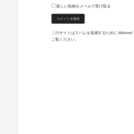
新しい投稿をメールで受け取る
このサイトはスパムを低減するために Akisme
ご覧ください
。