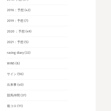
2016：予想
(42)
2019：予想
(7)
2020 ；予想
(49)
2021：予想
(5)
racing diary
(32)
WIN5
(8)
サイン
(56)
出来事
(40)
競馬仲間
(37)
複コロ
(11)