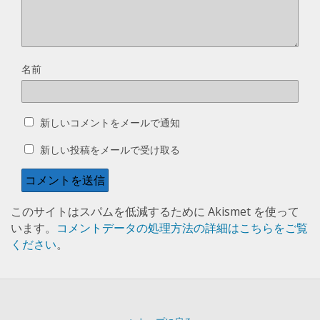
名前
新しいコメントをメールで通知
新しい投稿をメールで受け取る
このサイトはスパムを低減するために Akismet を使って
います。
コメントデータの処理方法の詳細はこちらをご覧
ください
。