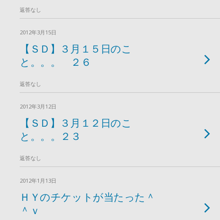
返答なし
2012年3月15日
【ＳＤ】３月１５日のこ
と。。。 ２６
返答なし
2012年3月12日
【ＳＤ】３月１２日のこ
と。。。２３
返答なし
2012年1月13日
ＨＹのチケットが当たった＾
＾ｖ