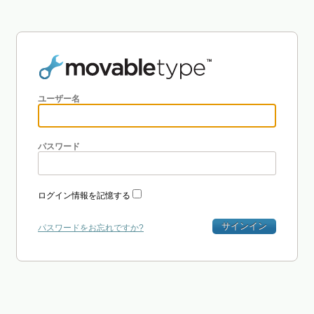
ユーザー名
パスワード
ログイン情報を記憶する
サインイン
パスワードをお忘れですか?